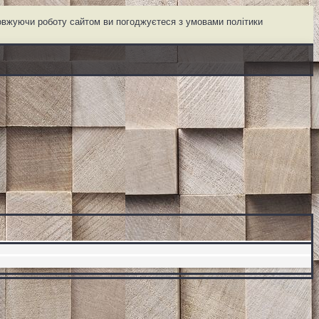
довжуючи роботу сайтом ви погоджуєтеся з умовами політики