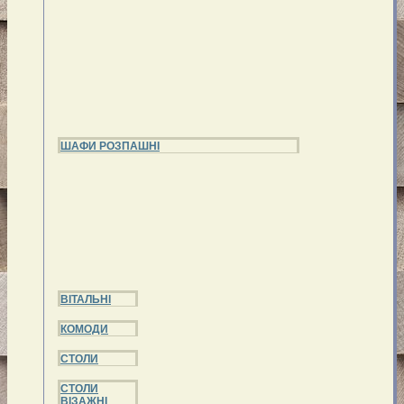
ШАФИ РОЗПАШНІ
ВІТАЛЬНІ
КОМОДИ
СТОЛИ
СТОЛИ
ВІЗАЖНІ