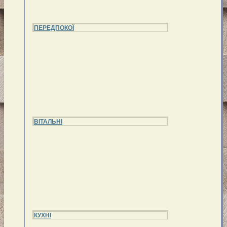
ПЕРЕДПОКОЇ
ВІТАЛЬНІ
КУХНІ