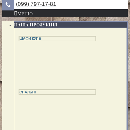
(099) 797-17-81
МЕНЮ
НАША ПРОДУКЦІЯ
ШАФИ КУПЕ
СПАЛЬНІ