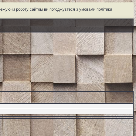
довжуючи роботу сайтом ви погоджуєтеся з умовами політики