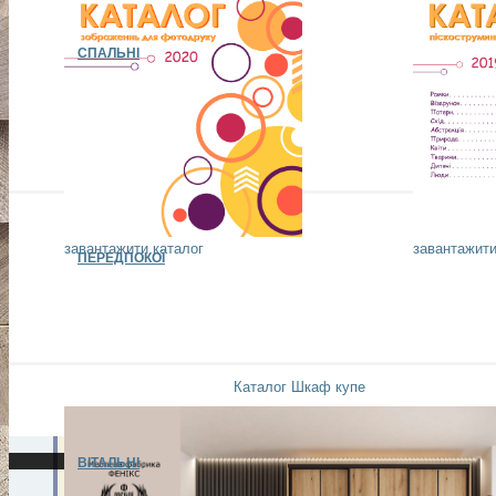
СПАЛЬНІ
завантажити каталог
завантажити
ПЕРЕДПОКОЇ
Каталог Шкаф купе
ВІТАЛЬНІ