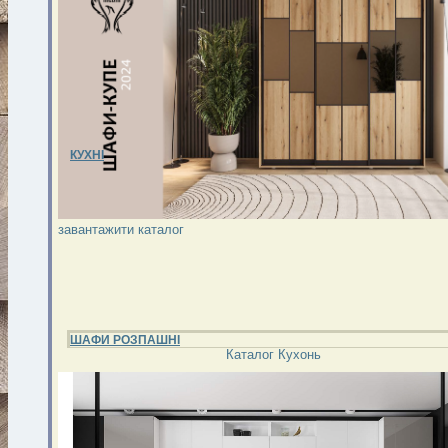
КУХНІ
завантажити каталог
ШАФИ РОЗПАШНІ
Каталог Кухонь