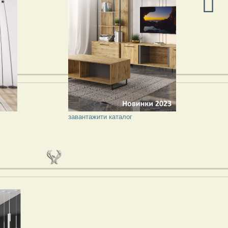
завантажити каталог