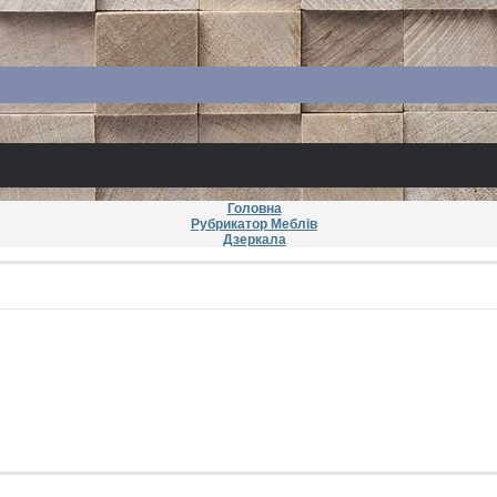
Головна
Рубрикатор Меблів
Дзеркала