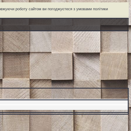
довжуючи роботу сайтом ви погоджуєтеся з умовами політики