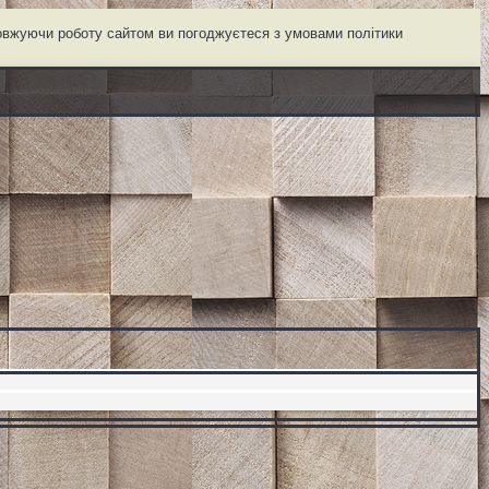
довжуючи роботу сайтом ви погоджуєтеся з умовами політики