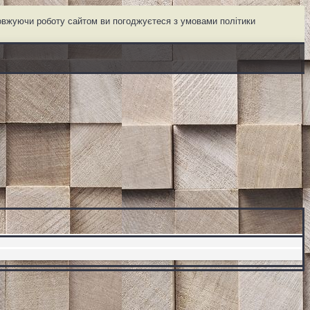
довжуючи роботу сайтом ви погоджуєтеся з умовами політики