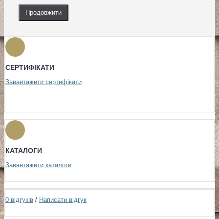
Продовжити
СЕРТИФІКАТИ
Завантажити сертифікати
КАТАЛОГИ
Завантажити каталоги
0 відгуків
/
Написати відгук