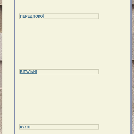
ПЕРЕДПОКОЇ
ВІТАЛЬНІ
КУХНІ