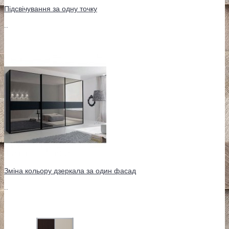
Підсвічування за одну точку
..
Зміна кольору дзеркала за один фасад
..