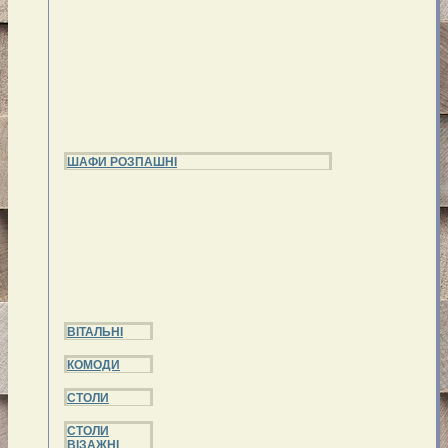
ШАФИ РОЗПАШНІ
ВІТАЛЬНІ
КОМОДИ
СТОЛИ
СТОЛИ
ВІЗАЖНІ