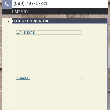
(099) 797-17-81
МЕНЮ
НАША ПРОДУКЦІЯ
ШАФИ КУПЕ
СПАЛЬНІ