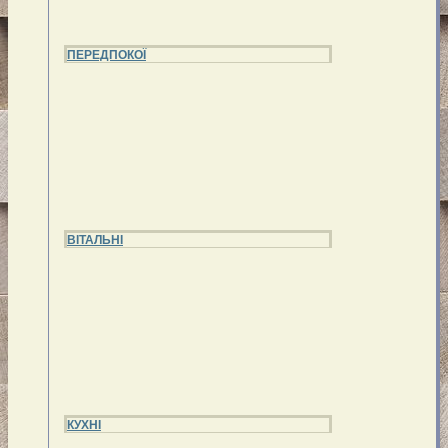
ПЕРЕДПОКОЇ
ВІТАЛЬНІ
КУХНІ