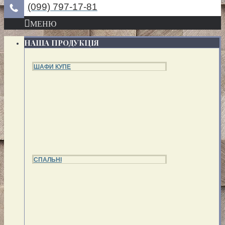
(099) 797-17-81
МЕНЮ
НАША ПРОДУКЦІЯ
ШАФИ КУПЕ
СПАЛЬНІ