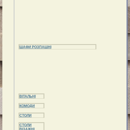
ШАФИ РОЗПАШНІ
ВІТАЛЬНІ
КОМОДИ
СТОЛИ
СТОЛИ
ВІЗАЖНІ