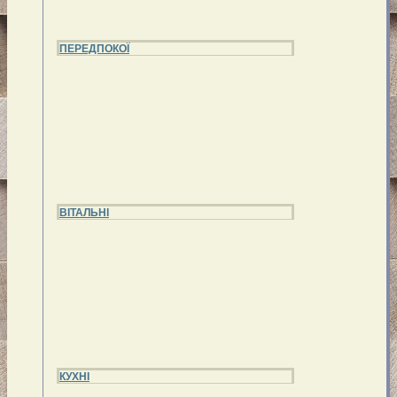
ПЕРЕДПОКОЇ
ВІТАЛЬНІ
КУХНІ