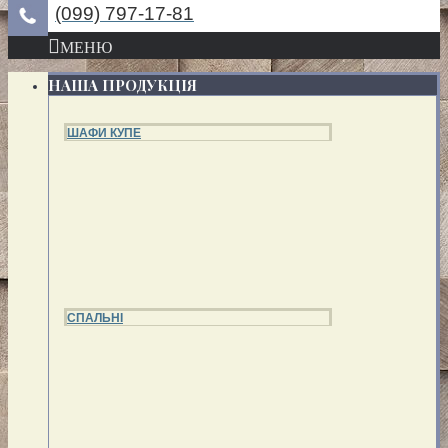
(099) 797-17-81
МЕНЮ
НАША ПРОДУКЦІЯ
ШАФИ КУПЕ
СПАЛЬНІ