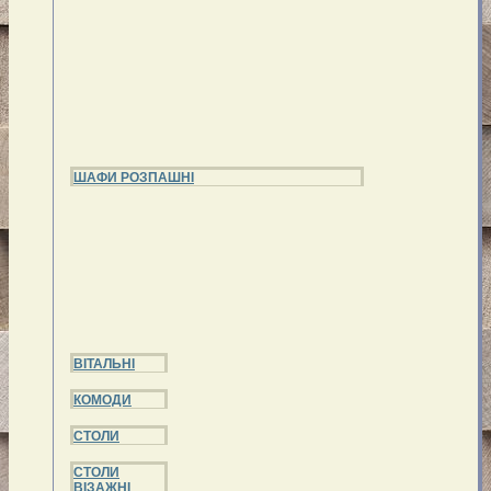
ШАФИ РОЗПАШНІ
ВІТАЛЬНІ
КОМОДИ
СТОЛИ
СТОЛИ
ВІЗАЖНІ