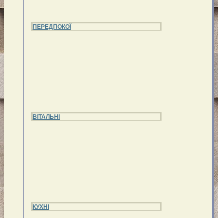
ПЕРЕДПОКОЇ
ВІТАЛЬНІ
КУХНІ