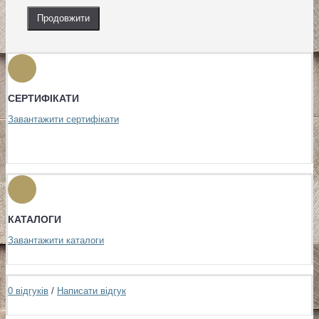
Продовжити
СЕРТИФІКАТИ
Завантажити сертифікати
КАТАЛОГИ
Завантажити каталоги
0 відгуків
/
Написати відгук