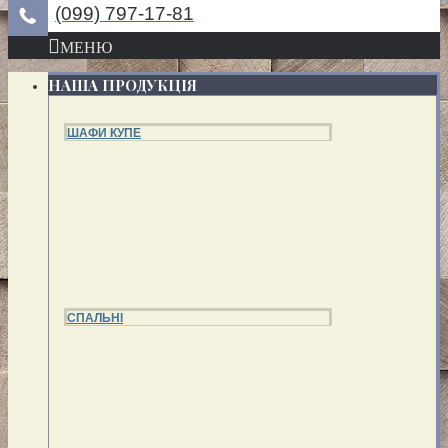
(099) 797-17-81
МЕНЮ
НАША ПРОДУКЦІЯ
ШАФИ КУПЕ
СПАЛЬНІ