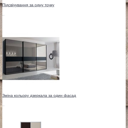
Підсвічування за одну точку
..
Зміна кольору дзеркала за один фасад
..