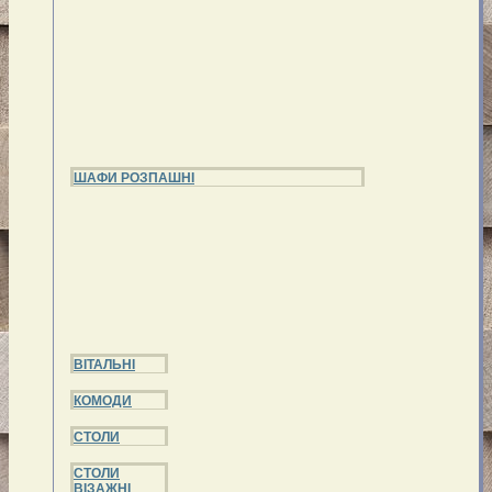
ШАФИ РОЗПАШНІ
ВІТАЛЬНІ
КОМОДИ
СТОЛИ
СТОЛИ
ВІЗАЖНІ