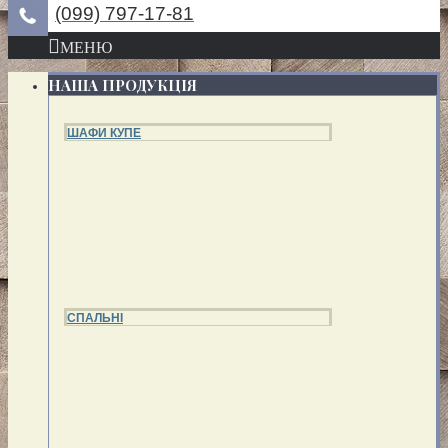
(099) 797-17-81
МЕНЮ
НАША ПРОДУКЦІЯ
ШАФИ КУПЕ
СПАЛЬНІ