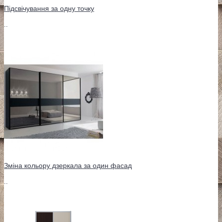
Підсвічування за одну точку
..
Зміна кольору дзеркала за один фасад
..