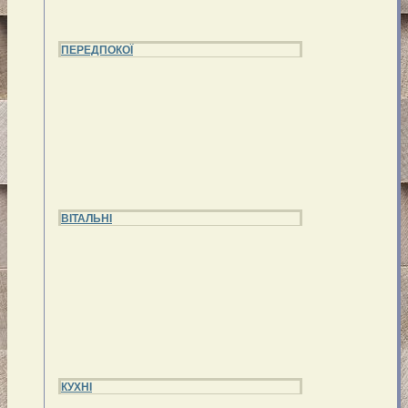
ПЕРЕДПОКОЇ
ВІТАЛЬНІ
КУХНІ