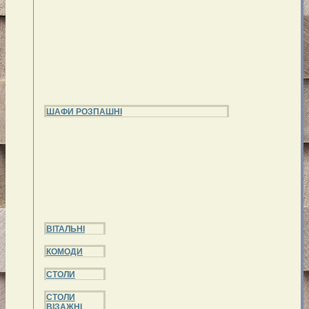
ШАФИ РОЗПАШНІ
ВІТАЛЬНІ
КОМОДИ
СТОЛИ
СТОЛИ
ВІЗАЖНІ