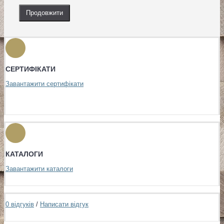
Продовжити
СЕРТИФІКАТИ
Завантажити сертифікати
КАТАЛОГИ
Завантажити каталоги
0 відгуків
/
Написати відгук