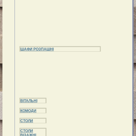
ШАФИ РОЗПАШНІ
ВІТАЛЬНІ
КОМОДИ
СТОЛИ
СТОЛИ
ВІЗАЖНІ