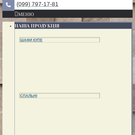
(099) 797-17-81
МЕНЮ
НАША ПРОДУКЦІЯ
ШАФИ КУПЕ
СПАЛЬНІ