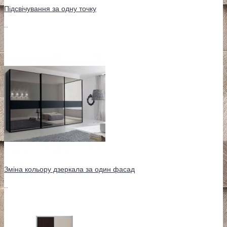
Підсвічування за одну точку
..
Зміна кольору дзеркала за один фасад
..