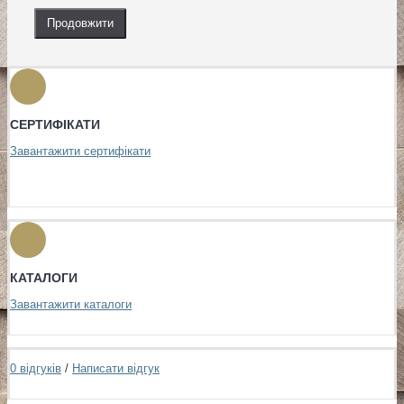
Продовжити
СЕРТИФІКАТИ
Завантажити сертифікати
КАТАЛОГИ
Завантажити каталоги
0 відгуків
/
Написати відгук