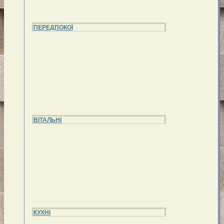
ПЕРЕДПОКОЇ
ВІТАЛЬНІ
КУХНІ