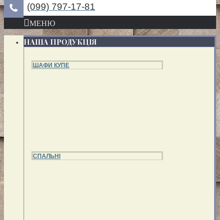
(099) 797-17-81
МЕНЮ
НАША ПРОДУКЦІЯ
ШАФИ КУПЕ
СПАЛЬНІ