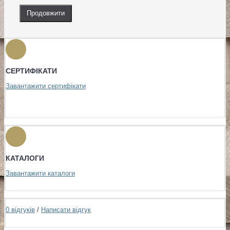
Продовжити
СЕРТИФІКАТИ
Завантажити сертифікати
КАТАЛОГИ
Завантажити каталоги
0 відгуків
/
Написати відгук