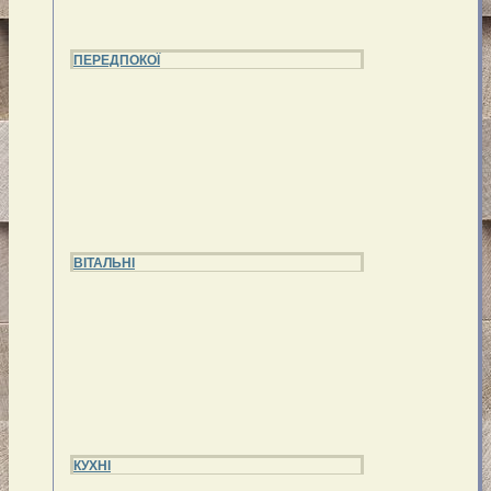
ПЕРЕДПОКОЇ
ВІТАЛЬНІ
КУХНІ