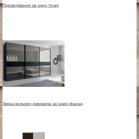
Підсвічування за одну точку
..
Зміна кольору дзеркала за один фасад
..