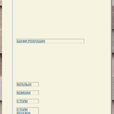
ШАФИ РОЗПАШНІ
ВІТАЛЬНІ
КОМОДИ
СТОЛИ
СТОЛИ
ВІЗАЖНІ