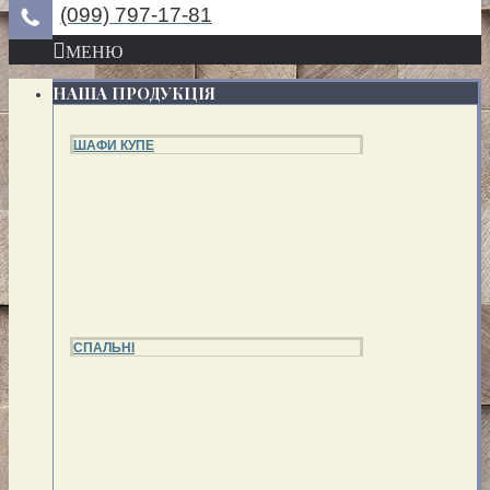
(099) 797-17-81
МЕНЮ
НАША ПРОДУКЦІЯ
ШАФИ КУПЕ
СПАЛЬНІ