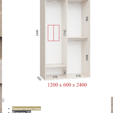
Характеристики
Відгуки (0)