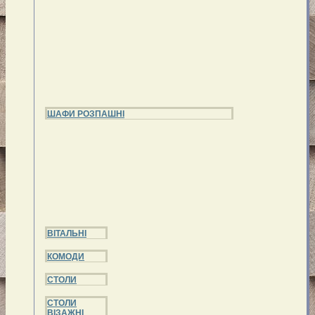
ШАФИ РОЗПАШНІ
ВІТАЛЬНІ
КОМОДИ
СТОЛИ
СТОЛИ
ВІЗАЖНІ