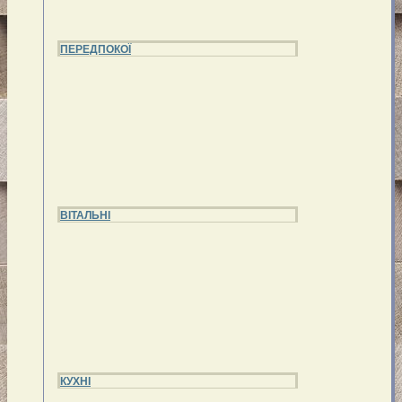
ПЕРЕДПОКОЇ
ВІТАЛЬНІ
КУХНІ