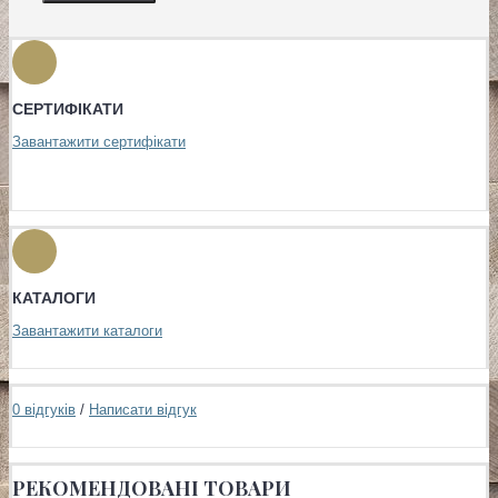
СЕРТИФІКАТИ
Завантажити сертифікати
КАТАЛОГИ
Завантажити каталоги
0 відгуків
/
Написати відгук
РЕКОМЕНДОВАНІ ТОВАРИ