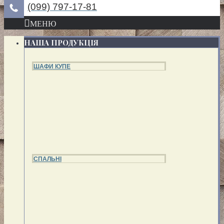
(099) 797-17-81
МЕНЮ
НАША ПРОДУКЦІЯ
ШАФИ КУПЕ
СПАЛЬНІ