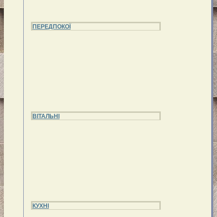
ПЕРЕДПОКОЇ
ВІТАЛЬНІ
КУХНІ