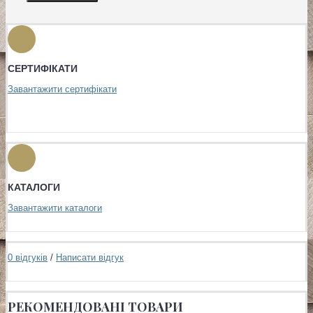
СЕРТИФІКАТИ
Завантажити сертифікати
КАТАЛОГИ
Завантажити каталоги
0 відгуків
/
Написати відгук
РЕКОМЕНДОВАНІ ТОВАРИ