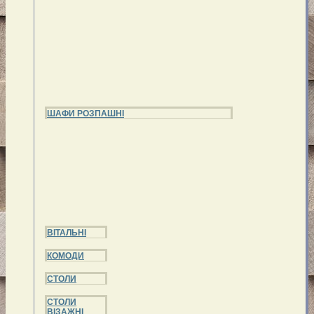
ШАФИ РОЗПАШНІ
ВІТАЛЬНІ
КОМОДИ
СТОЛИ
СТОЛИ
ВІЗАЖНІ