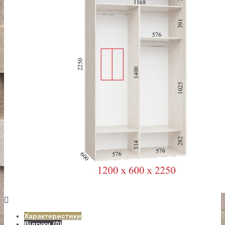
Характеристики
Відгуки (0)