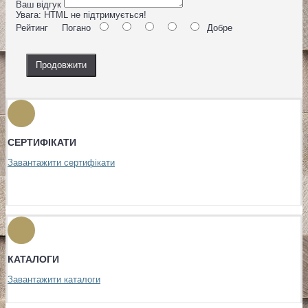
Ваш відгук
Увага:
HTML не підтримується!
Рейтинг
Погано
Добре
Продовжити
СЕРТИФІКАТИ
Завантажити сертифікати
КАТАЛОГИ
Завантажити каталоги