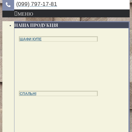
(099) 797-17-81
МЕНЮ
НАША ПРОДУКЦІЯ
ШАФИ КУПЕ
СПАЛЬНІ