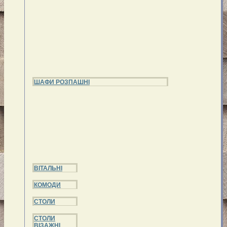
ШАФИ РОЗПАШНІ
ВІТАЛЬНІ
КОМОДИ
СТОЛИ
СТОЛИ
ВІЗАЖНІ