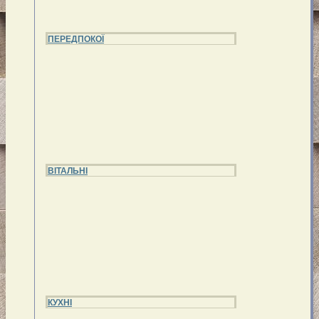
ПЕРЕДПОКОЇ
ВІТАЛЬНІ
КУХНІ