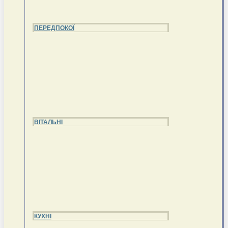
ПЕРЕДПОКОЇ
ВІТАЛЬНІ
КУХНІ