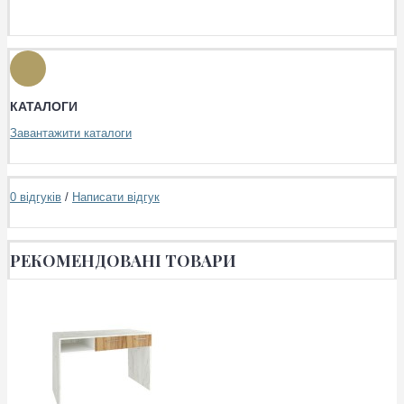
КАТАЛОГИ
Завантажити каталоги
0 відгуків
/
Написати відгук
РЕКОМЕНДОВАНІ ТОВАРИ