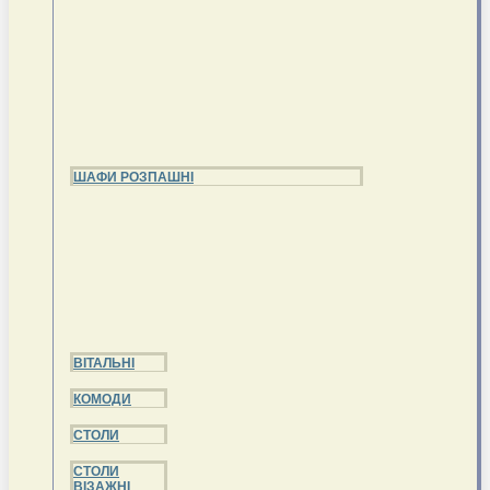
ШАФИ РОЗПАШНІ
ВІТАЛЬНІ
КОМОДИ
СТОЛИ
СТОЛИ
ВІЗАЖНІ