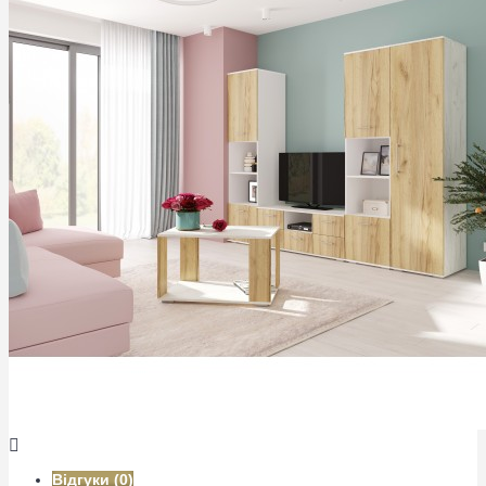
Відгуки (0)